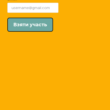
Взяти участь