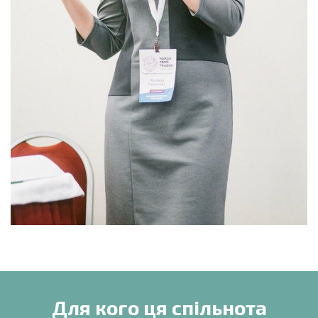
Для кого ця спільнота