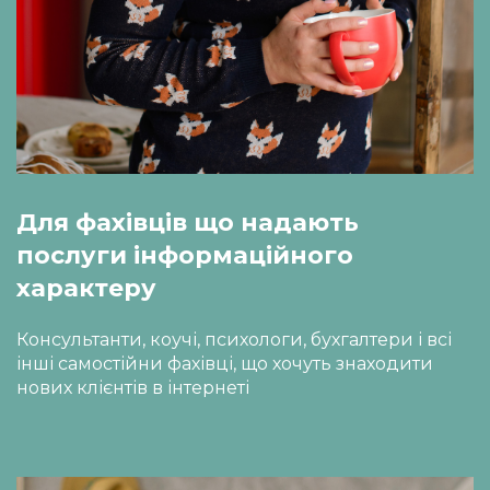
Для фахівців що надають 
послуги інформаційного 
характеру
Консультанти, коучі, психологи, бухгалтери і всі 
інші самостійни фахівці, що хочуть знаходити 
нових клієнтів в інтернеті