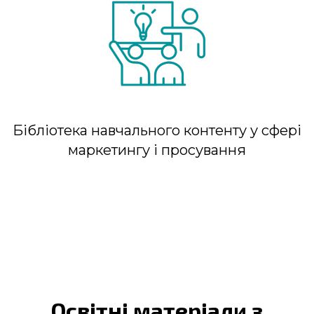
Бібліотека навчального контенту у сфері
маркетингу і просування
Освітні матеріали з