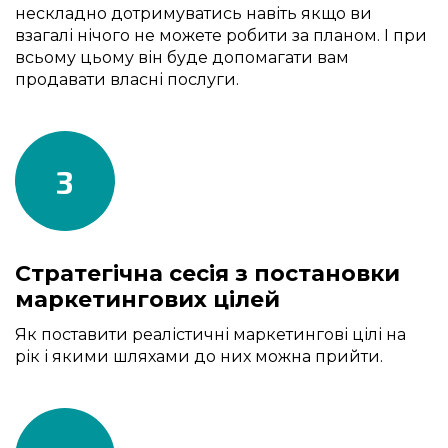
нескладно дотримуватись навіть якщо ви
взагалі нічого не можете робити за планом. І при
всьому цьому він буде допомагати вам
продавати власні послуги.
3
Стратегічна сесія з постановки
маркетингових цілей
Як поставити реалістичні маркетингові цілі на
рік і якими шляхами до них можна прийти.