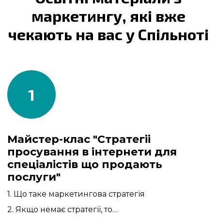
маркетингу, які вже
чекають на вас у Спільноті
1
Майстер-клас "Стратегіі
просування в інтернети для
спеціалістів що продають
послуги"
1. Що таке маркетингова стратегія
2. Якщо немає стратегії, то…