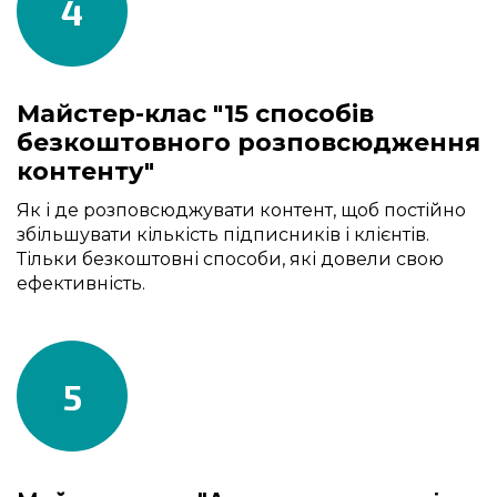
4
Майстер-клас "15 способів
безкоштовного розповсюдження
контенту"
Як і де розповсюджувати контент, щоб постійно
збільшувати кількість підписників і клієнтів.
Тільки безкоштовні способи, які довели свою
ефективність.
5