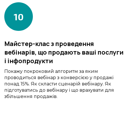
10
Майстер-клас з проведення
вебінарів, що продають ваші послуги
і інфопродукти
Покажу покроковий алгоритм за яким
проводиться вебінар з конверсією у продажі
понад 15%. Як скласти сценарій вебінару. Як
підготуватись до вебінару і що врахувати для
збільшення продажів.