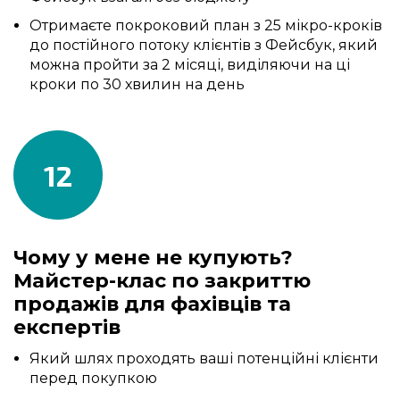
Отримаєте покроковий план з 25 мікро-кроків
до постійного потоку клієнтів з Фейсбук, який
можна пройти за 2 місяці, виділяючи на ці
кроки по 30 хвилин на день
12
Чому у мене не купують?
Майстер-клас по закриттю
продажів для фахівців та
експертів
Який шлях проходять ваші потенційні клієнти
перед покупкою