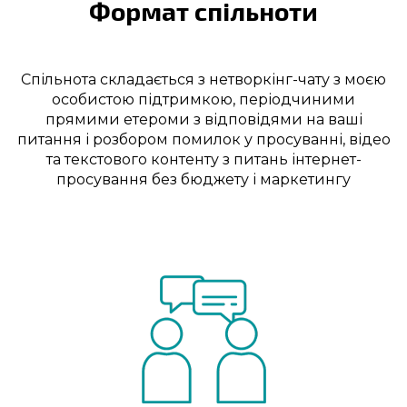
Формат спільноти
Спільнота складається з нетворкінг-чату з моєю
особистою підтримкою, періодчиними
прямими етероми з відповідями на ваші
питання і розбором помилок у просуванні, відео
та текстового контенту з питань інтернет-
просування без бюджету і маркетингу