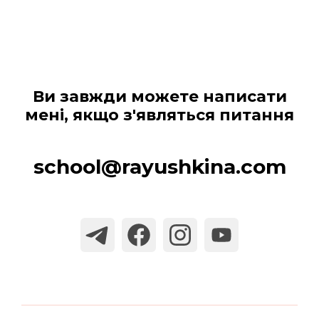
Ви завжди можете написати
мені, якщо з'являться питання
school@rayushkina.com