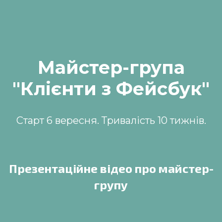
Майстер-група
"Клієнти з Фейсбук"
Старт 6 вересня. Тривалість 10 тижнів.
Презентаційне відео про майстер-
групу