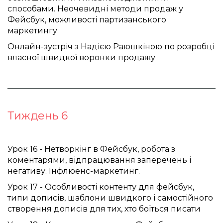
способами. Неочевидні методи продаж у
Фейсбук, можливості партизанського
маркетингу
Онлайн-зустріч з Надією Раюшкіною по розробці 
власної швидкої воронки продажу
Тиждень 6
Урок 16 - Нетворкінг в Фейсбук, робота з
коментарями, відпрацювання заперечень і
негативу. Інфлюенс-маркетинг.
Урок 17 - Особливості контенту для фейсбук,
типи дописів, шаблони швидкого і самостійного
створення дописів для тих, хто боїться писати