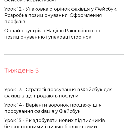
Урок 12 - Упаковка сторінок фахівця у Фейсбук. 
Розробка позиціонування. Оформлення 
профілів 
Онлайн-зустріч з Надією Раюшкіною по 
позиціонуванню і упаковці сторінок
Тиждень 5
Урок 13 - Стратегії просування в Фейсбук для
фахівців що продають послуги
Урок 14 - Варіанти воронок продажу для
просування фахівців у Фейсбук
Урок 15 - Як здобувати нових підписників
безкоштовними і низькобюджетними